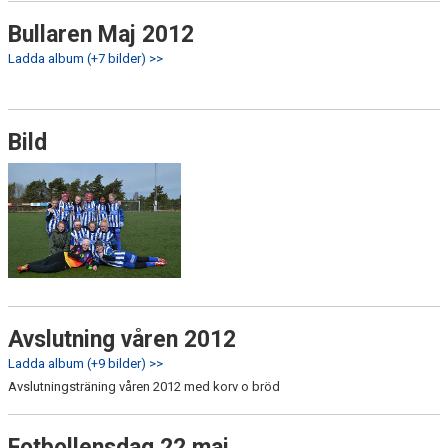
Bullaren Maj 2012
Ladda album (+7 bilder) >>
Bild
Avslutning våren 2012
Ladda album (+9 bilder) >>
Avslutningsträning våren 2012 med korv o bröd
Fotbollensdag 22 maj