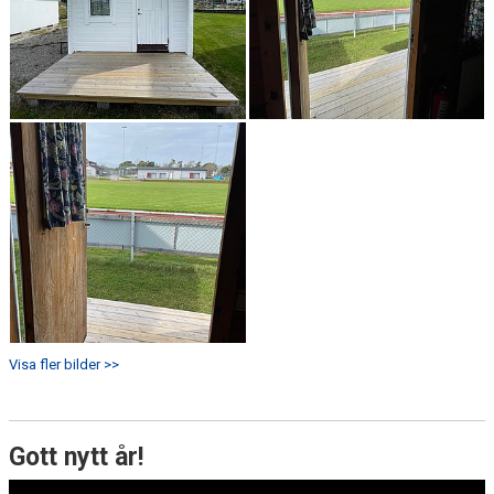
Visa fler bilder >>
Gott nytt år!