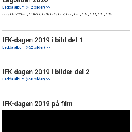
Lagbilder 2020
Ladda album (+12 bilder) >>
F05, F07/08/09, F10/11, P04, P06, P07, P08, P09, P10, P11, P12, P13
IFK-dagen 2019 i bild del 1
Ladda album (+52 bilder) >>
IFK-dagen 2019 i bilder del 2
Ladda album (+50 bilder) >>
IFK-dagen 2019 på film