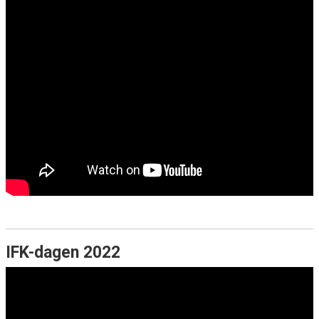
IFK-dagen 2022