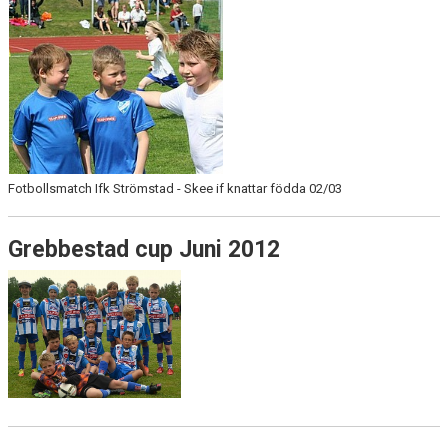
Fotbollsmatch Ifk Strömstad - Skee if knattar födda 02/03
Grebbestad cup Juni 2012