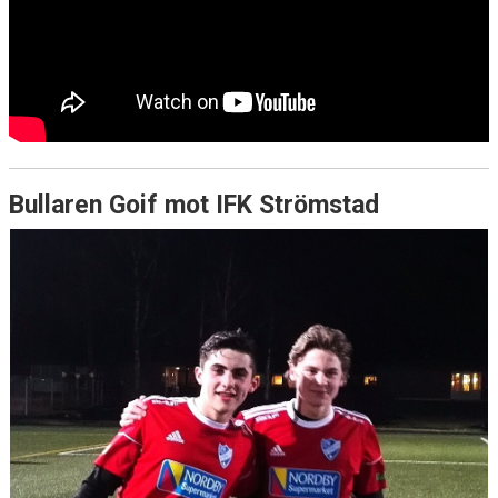
Bullaren Goif mot IFK Strömstad