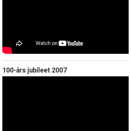
100-års jubileet 2007