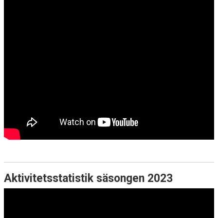
Aktivitetsstatistik säsongen 2023