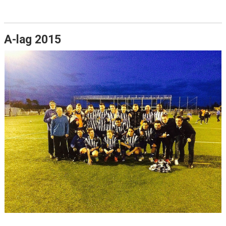
A-lag 2015