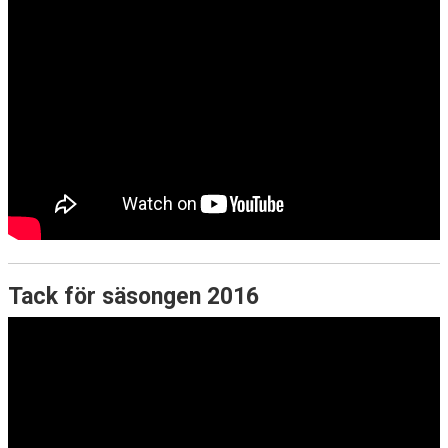
Tack för säsongen 2016