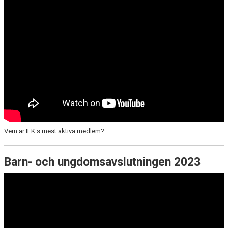
Vem är IFK:s mest aktiva medlem?
Barn- och ungdomsavslutningen 2023