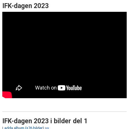
IFK-dagen 2023
IFK-dagen 2023 i bilder del 1
Ladda album (+76 bilder) >>