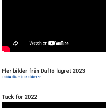
Fler bilder från Daftö-lägret 2023
Ladda album (+35 bilder) >>
Tack för 2022