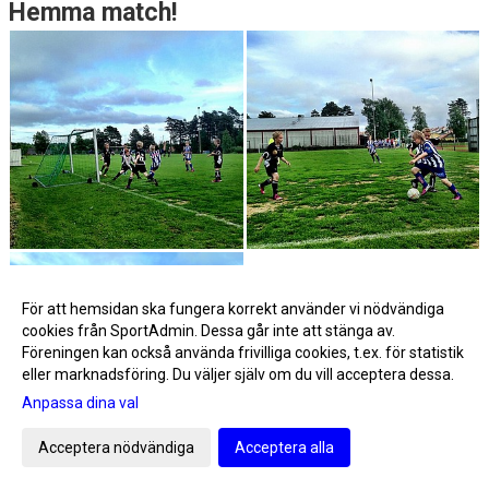
Hemma match!
För att hemsidan ska fungera korrekt använder vi nödvändiga
cookies från SportAdmin. Dessa går inte att stänga av.
Föreningen kan också använda frivilliga cookies, t.ex. för statistik
eller marknadsföring. Du väljer själv om du vill acceptera dessa.
Anpassa dina val
Acceptera nödvändiga
Acceptera alla