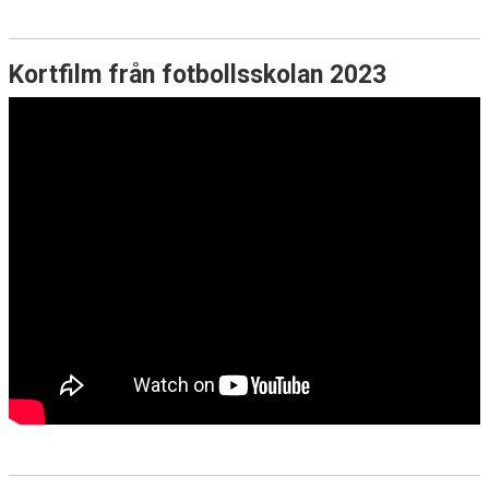
Kortfilm från fotbollsskolan 2023