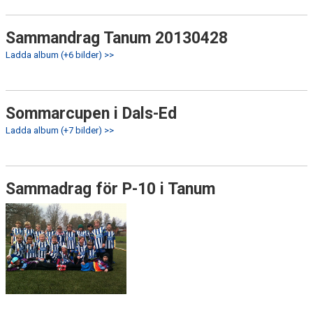
Sammandrag Tanum 20130428
Ladda album (+6 bilder) >>
Sommarcupen i Dals-Ed
Ladda album (+7 bilder) >>
Sammadrag för P-10 i Tanum