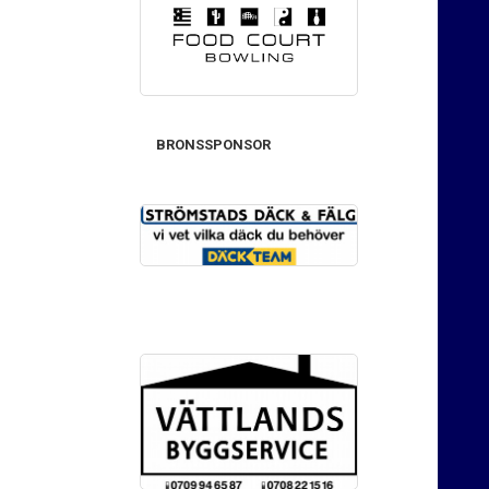
BRONSSPONSOR