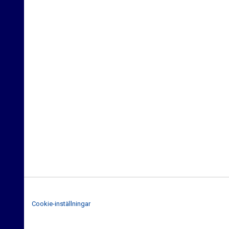
Cookie-inställningar