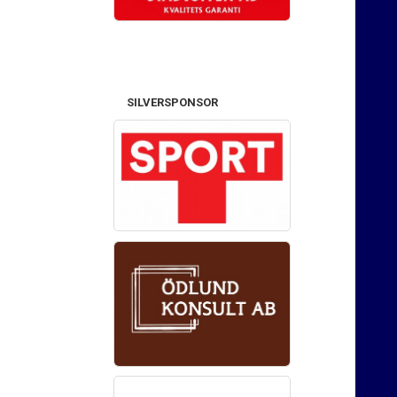
SILVERSPONSOR