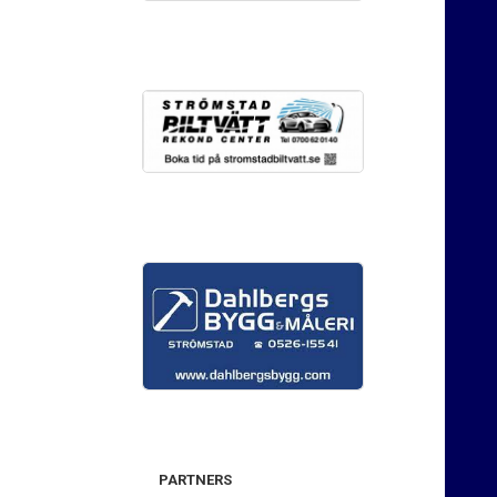
PARTNERS