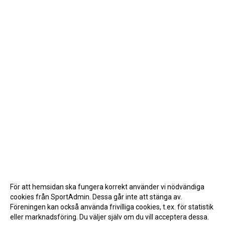
För att hemsidan ska fungera korrekt använder vi nödvändiga
cookies från SportAdmin. Dessa går inte att stänga av.
Föreningen kan också använda frivilliga cookies, t.ex. för statistik
eller marknadsföring. Du väljer själv om du vill acceptera dessa.