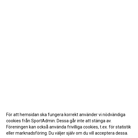
För att hemsidan ska fungera korrekt använder vi nödvändiga
cookies från SportAdmin. Dessa går inte att stänga av.
Föreningen kan också använda frivilliga cookies, t.ex. för statistik
eller marknadsföring. Du väljer själv om du vill acceptera dessa.