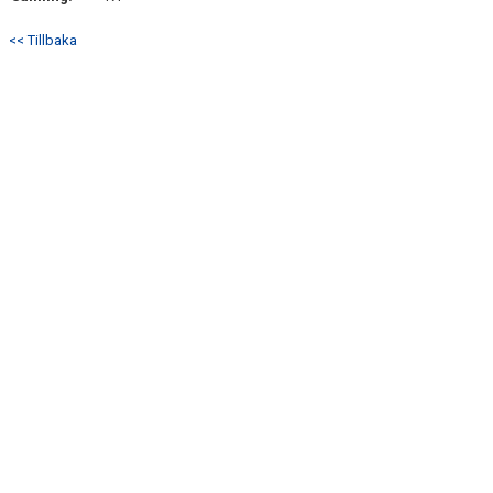
<< Tillbaka