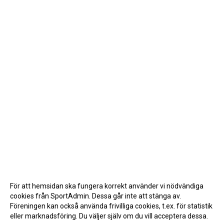
För att hemsidan ska fungera korrekt använder vi nödvändiga
cookies från SportAdmin. Dessa går inte att stänga av.
Föreningen kan också använda frivilliga cookies, t.ex. för statistik
eller marknadsföring. Du väljer själv om du vill acceptera dessa.