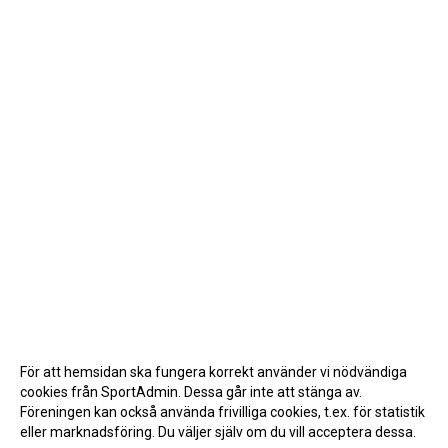
För att hemsidan ska fungera korrekt använder vi nödvändiga
cookies från SportAdmin. Dessa går inte att stänga av.
Föreningen kan också använda frivilliga cookies, t.ex. för statistik
eller marknadsföring. Du väljer själv om du vill acceptera dessa.