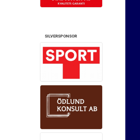
SILVERSPONSOR