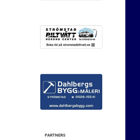
PARTNERS