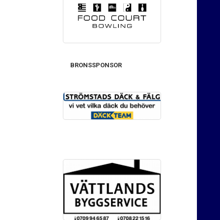
BRONSSPONSOR