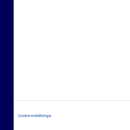
Cookie-inställningar