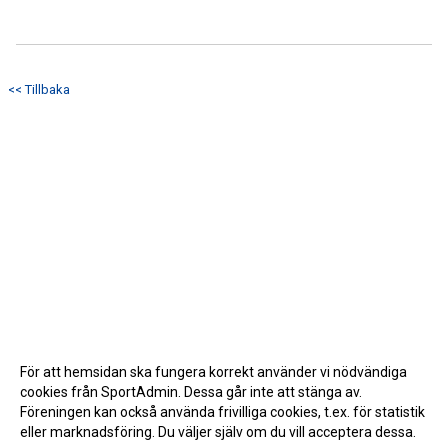
<< Tillbaka
För att hemsidan ska fungera korrekt använder vi nödvändiga
cookies från SportAdmin. Dessa går inte att stänga av.
Föreningen kan också använda frivilliga cookies, t.ex. för statistik
eller marknadsföring. Du väljer själv om du vill acceptera dessa.