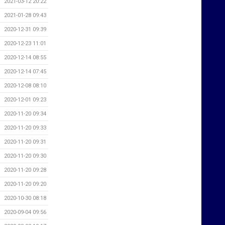
2021-03-12 20:22
2021-01-28 09:43
2020-12-31 09:39
2020-12-23 11:01
2020-12-14 08:55
2020-12-14 07:45
2020-12-08 08:10
2020-12-01 09:23
2020-11-20 09:34
2020-11-20 09:33
2020-11-20 09:31
2020-11-20 09:30
2020-11-20 09:28
2020-11-20 09:20
2020-10-30 08:18
2020-09-04 09:56