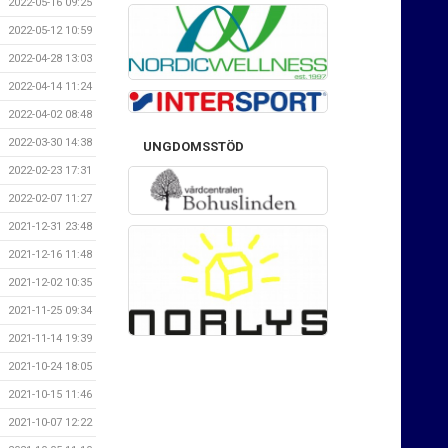
2022-05-16 09:25
2022-05-12 10:59
2022-04-28 13:03
2022-04-14 11:24
2022-04-02 08:48
2022-03-30 14:38
UNGDOMSSTÖD
2022-02-23 17:31
2022-02-07 11:27
2021-12-31 23:48
2021-12-16 11:48
2021-12-02 10:35
2021-11-25 09:34
2021-11-14 19:39
2021-10-24 18:05
2021-10-15 11:46
2021-10-07 12:22