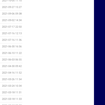
2021-10-05 11:10
2021-09-27 15:27
2021-09-06 09:38
2021-09-02 14:34
2021-07-17 22:50
2021-07-16 12:13
2021-07-16 11:36
2021-06-30 16:56
2021-06-10 11:22
2021-06-03 06:55
2021-04-30 09:42
2021-04-16 11:52
2021-03-26 11:54
2021-03-24 10:34
2021-03-18 11:51
2021-03-18 11:33