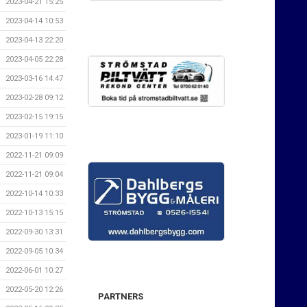
2023-04-21 15:25
2023-04-14 10:53
2023-04-13 22:20
2023-04-05 22:28
2023-03-16 14:47
2023-02-28 09:12
2023-02-15 19:15
2023-01-19 11:10
2022-11-21 09:09
2022-11-21 09:04
2022-10-14 10:33
2022-10-13 15:15
2022-09-30 13:31
2022-09-05 10:34
2022-06-01 10:27
2022-05-20 12:26
PARTNERS