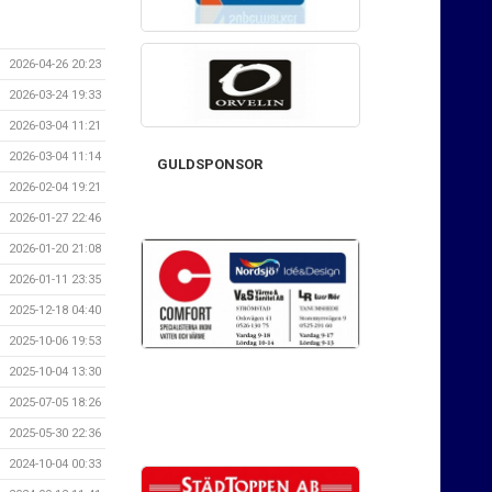
2026-04-26 20:23
2026-03-24 19:33
2026-03-04 11:21
2026-03-04 11:14
GULDSPONSOR
2026-02-04 19:21
2026-01-27 22:46
2026-01-20 21:08
2026-01-11 23:35
2025-12-18 04:40
2025-10-06 19:53
2025-10-04 13:30
2025-07-05 18:26
2025-05-30 22:36
2024-10-04 00:33