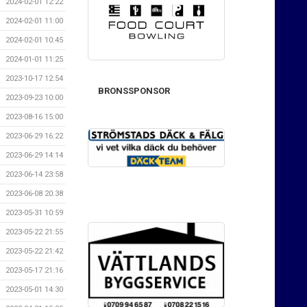
2024-02-01 12:22
2024-02-01 11:00
2024-02-01 10:45
2024-01-01 11:25
2023-10-17 12:54
BRONSSPONSOR
2023-09-23 10:00
2023-08-16 15:00
2023-06-29 16:22
2023-06-29 14:14
2023-06-14 23:58
2023-06-08 20:38
2023-05-31 10:59
2023-05-22 21:55
2023-05-22 21:42
2023-05-17 21:16
2023-05-01 14:30