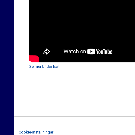
Se mer bilder här!
Cookie-inställningar