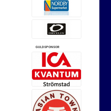
GULDSPONSOR