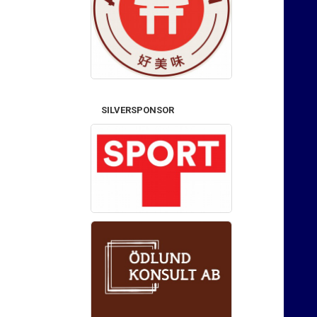
SILVERSPONSOR