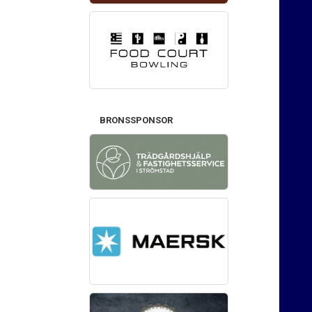
BRONSSPONSOR