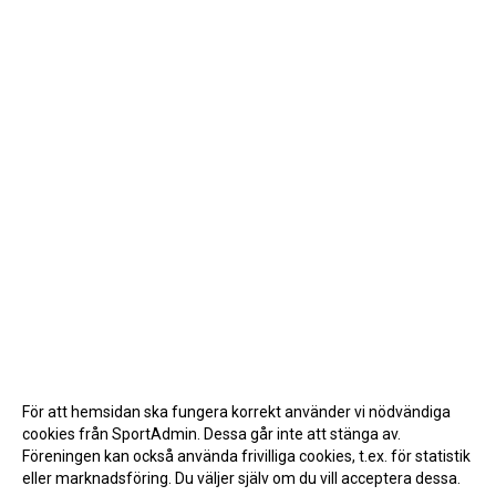
För att hemsidan ska fungera korrekt använder vi nödvändiga
cookies från SportAdmin. Dessa går inte att stänga av.
Föreningen kan också använda frivilliga cookies, t.ex. för statistik
eller marknadsföring. Du väljer själv om du vill acceptera dessa.