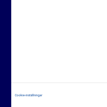
Cookie-inställningar