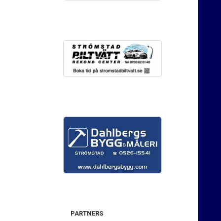
PARTNERS