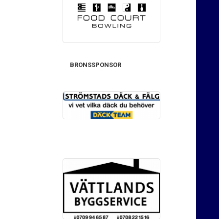
BRONSSPONSOR