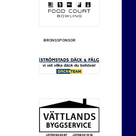
BRONSSPONSOR