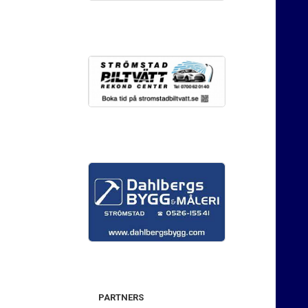
PARTNERS