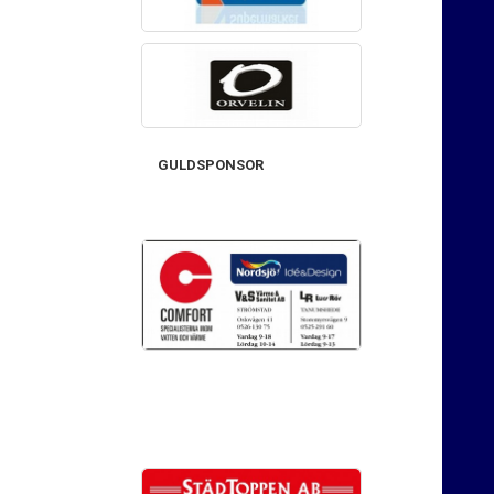
GULDSPONSOR