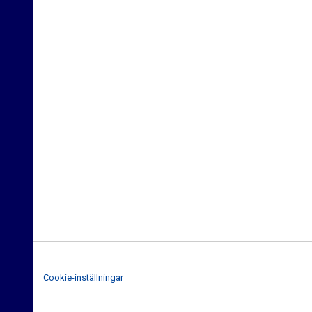
Cookie-inställningar