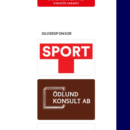
SILVERSPONSOR