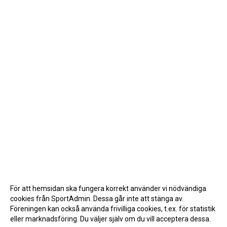
För att hemsidan ska fungera korrekt använder vi nödvändiga
cookies från SportAdmin. Dessa går inte att stänga av.
Föreningen kan också använda frivilliga cookies, t.ex. för statistik
eller marknadsföring. Du väljer själv om du vill acceptera dessa.