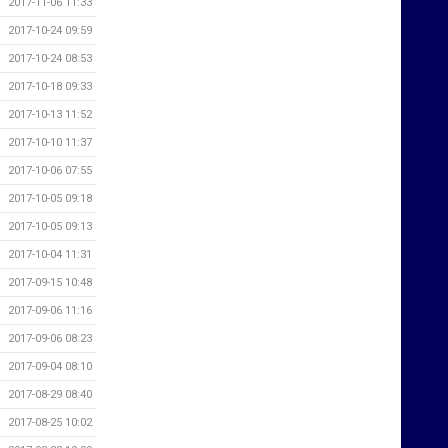
2017-11-06 11:33
2017-10-24 09:59
2017-10-24 08:53
2017-10-18 09:33
2017-10-13 11:52
2017-10-10 11:37
2017-10-06 07:55
2017-10-05 09:18
2017-10-05 09:13
2017-10-04 11:31
2017-09-15 10:48
2017-09-06 11:16
2017-09-06 08:23
2017-09-04 08:10
2017-08-29 08:40
2017-08-25 10:02