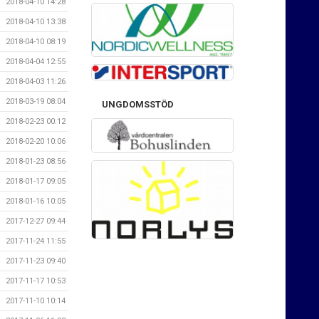
2018-04-10 14:28
2018-04-10 13:38
2018-04-10 08:19
2018-04-04 12:55
2018-04-03 11:26
2018-03-19 08:04
UNGDOMSSTÖD
2018-02-23 00:12
2018-02-20 10:06
2018-01-23 08:56
2018-01-17 09:05
2018-01-16 10:05
2017-12-27 09:44
2017-11-24 11:55
2017-11-23 09:40
2017-11-17 10:53
2017-11-10 10:14