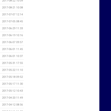
2017-08-22 10:09
2017-08-21 10:08
2017-07-07 12:14
2017-07-05 08:45
2017-06-29 11:33
2017-06-19 10:16
2017-06-07 09:57
2017-06-01 11:45
2017-06-01 10:37
2017-05-31 17:55
2017-05-22 11:10
2017-05-18 09:52
2017-05-17 11:30
2017-05-12 10:43
2017-04-20 11:49
2017-04-12 08:56