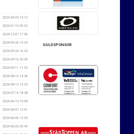
2025-04-03 14:12
2025-01-15 09:55
2024-12-07 17:36
2024-09-26 15:33
GULDSPONSOR
2024-09-24 16:42
2024-09-16 20:30
2024-09-11 11:55
2024-08-16 14:34
2024-08-12 13:29
2024-07-16 18:28
2024-06-10 15:00
2024-06-07 12:41
2024-06-06 12:50
2024-06-05 09:45