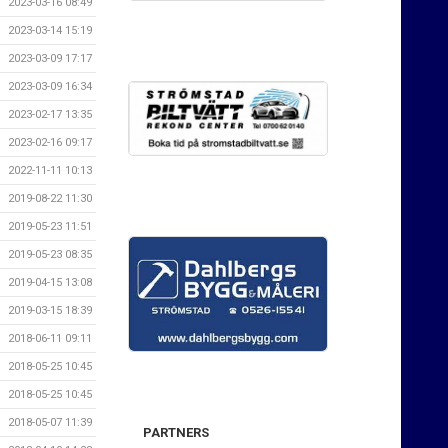
2023-03-16 08:49
2023-03-14 15:19
2023-03-09 17:17
2023-03-09 16:34
2023-02-17 13:35
2023-02-16 09:17
2022-11-11 10:13
2019-08-22 11:30
2019-05-23 11:51
2019-05-23 08:35
2019-04-15 13:08
2019-03-15 18:39
2018-06-11 09:11
2018-05-25 10:45
2018-05-25 10:45
2018-05-07 11:39
PARTNERS