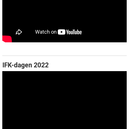
IFK-dagen 2022