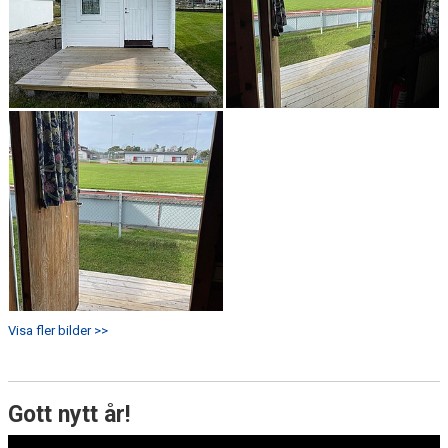
Visa fler bilder >>
Gott nytt år!