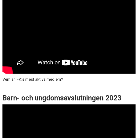
Vem är IFK:s mest aktiva medlem?
Barn- och ungdomsavslutningen 2023