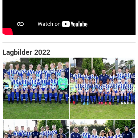
Lagbilder 2022