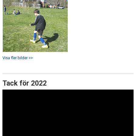
Visa fler bilder >>
Tack för 2022