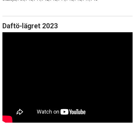
Daftö-lägret 2023