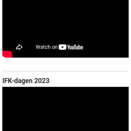
IFK-dagen 2023