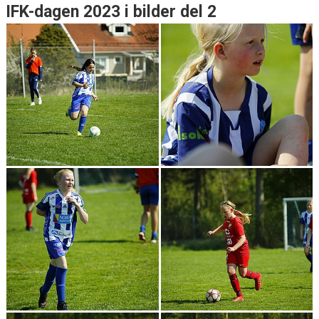
IFK-dagen 2023 i bilder del 2