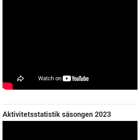
Aktivitetsstatistik säsongen 2023