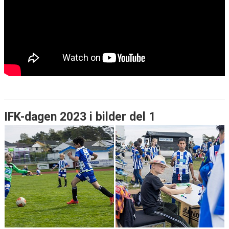
IFK-dagen 2023 i bilder del 1