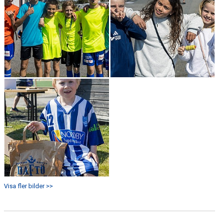
Visa fler bilder >>