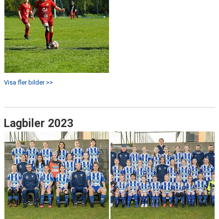
Visa fler bilder >>
Lagbiler 2023