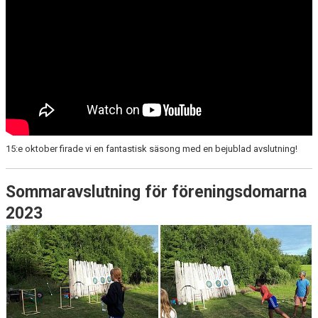
15:e oktober firade vi en fantastisk säsong med en bejublad avslutning!
Sommaravslutning för föreningsdomarna
2023