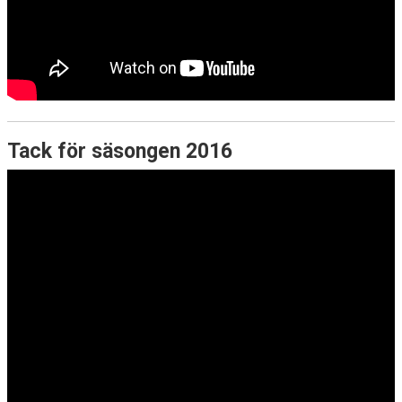
Tack för säsongen 2016