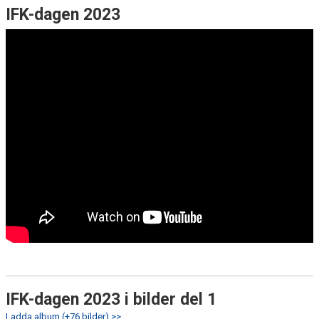
IFK-dagen 2023
IFK-dagen 2023 i bilder del 1
Ladda album (+76 bilder) >>