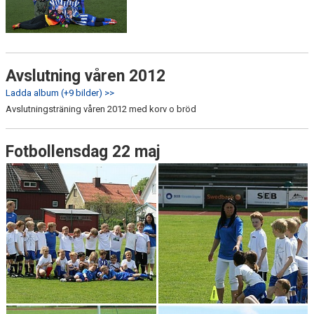
Avslutning våren 2012
Ladda album (+9 bilder) >>
Avslutningsträning våren 2012 med korv o bröd
Fotbollensdag 22 maj