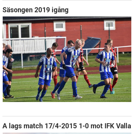
Säsongen 2019 igång
A lags match 17/4-2015 1-0 mot IFK Valla