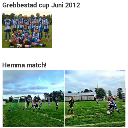
Grebbestad cup Juni 2012
Hemma match!