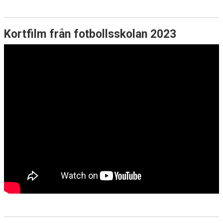
Kortfilm från fotbollsskolan 2023