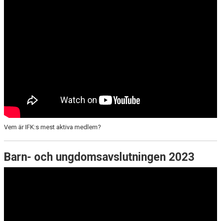
Vem är IFK:s mest aktiva medlem?
Barn- och ungdomsavslutningen 2023