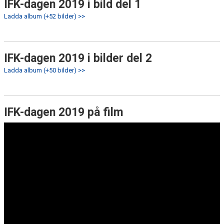
IFK-dagen 2019 i bild del 1
Ladda album (+52 bilder) >>
IFK-dagen 2019 i bilder del 2
Ladda album (+50 bilder) >>
IFK-dagen 2019 på film