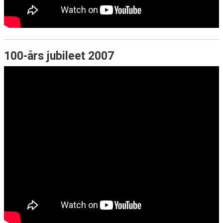
100-års jubileet 2007