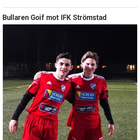
Bullaren Goif mot IFK Strömstad