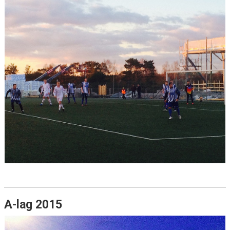
A-lag 2015