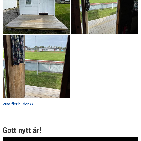
Visa fler bilder >>
Gott nytt år!