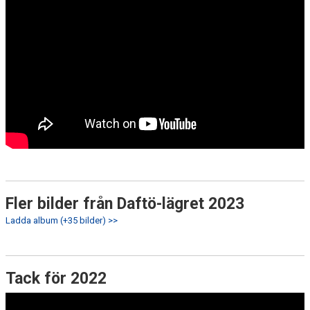
Fler bilder från Daftö-lägret 2023
Ladda album (+35 bilder) >>
Tack för 2022