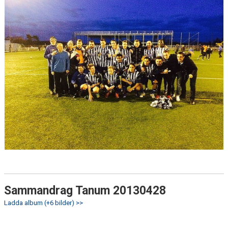
Sammandrag Tanum 20130428
Ladda album (+6 bilder) >>