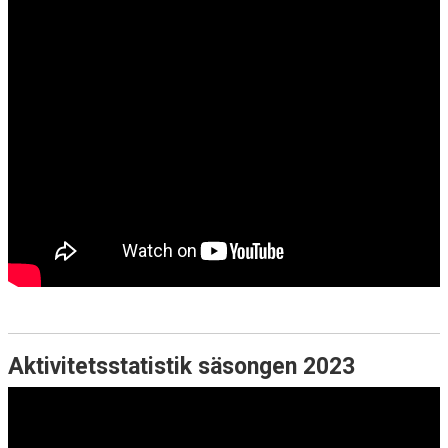
Aktivitetsstatistik säsongen 2023