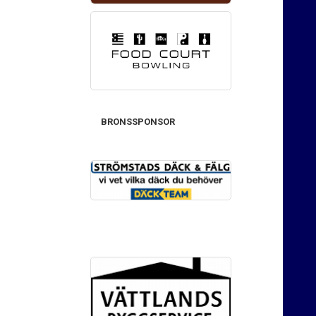
BRONSSPONSOR