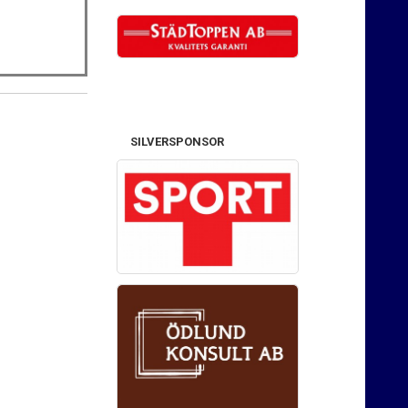
SILVERSPONSOR