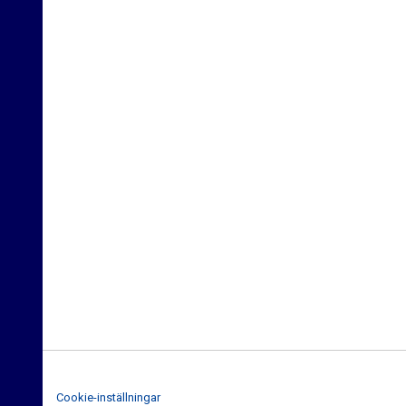
Cookie-inställningar