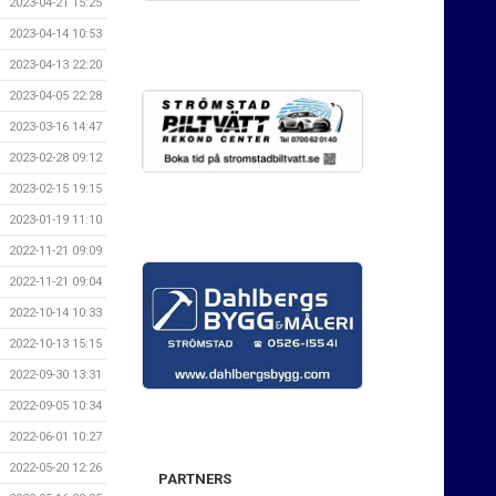
2023-04-21 15:25
2023-04-14 10:53
2023-04-13 22:20
2023-04-05 22:28
2023-03-16 14:47
2023-02-28 09:12
2023-02-15 19:15
2023-01-19 11:10
2022-11-21 09:09
2022-11-21 09:04
2022-10-14 10:33
2022-10-13 15:15
2022-09-30 13:31
2022-09-05 10:34
2022-06-01 10:27
2022-05-20 12:26
PARTNERS