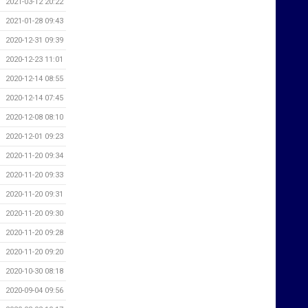
2021-03-12 20:22
2021-01-28 09:43
2020-12-31 09:39
2020-12-23 11:01
2020-12-14 08:55
2020-12-14 07:45
2020-12-08 08:10
2020-12-01 09:23
2020-11-20 09:34
2020-11-20 09:33
2020-11-20 09:31
2020-11-20 09:30
2020-11-20 09:28
2020-11-20 09:20
2020-10-30 08:18
2020-09-04 09:56