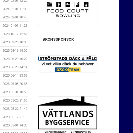
2024-02-01 12:22
2024-02-01 11:00
2024-02-01 10:45
2024-01-01 11:25
2023-10-17 12:54
BRONSSPONSOR
2023-09-23 10:00
2023-08-16 15:00
2023-06-29 16:22
2023-06-29 14:14
2023-06-14 23:58
2023-06-08 20:38
2023-05-31 10:59
2023-05-22 21:55
2023-05-22 21:42
2023-05-17 21:16
2023-05-01 14:30