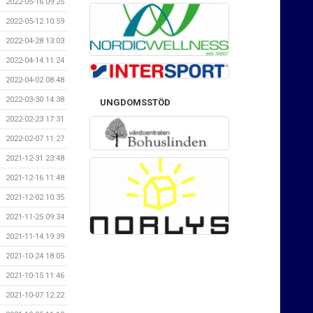
2022-05-16 09:25
2022-05-12 10:59
2022-04-28 13:03
2022-04-14 11:24
2022-04-02 08:48
2022-03-30 14:38
UNGDOMSSTÖD
2022-02-23 17:31
2022-02-07 11:27
2021-12-31 23:48
2021-12-16 11:48
2021-12-02 10:35
2021-11-25 09:34
2021-11-14 19:39
2021-10-24 18:05
2021-10-15 11:46
2021-10-07 12:22