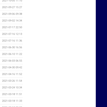
2021-10-05 11:10
2021-09-27 15:27
2021-09-06 09:38
2021-09-02 14:34
2021-07-17 22:50
2021-07-16 12:13
2021-07-16 11:36
2021-06-30 16:56
2021-06-10 11:22
2021-06-03 06:55
2021-04-30 09:42
2021-04-16 11:52
2021-03-26 11:54
2021-03-24 10:34
2021-03-18 11:51
2021-03-18 11:33