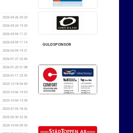
2026-04-26 20:23
2026-03-24 19:33
2026-03-04 11:21
2026-03-04 11:14
GULDSPONSOR
2026-02-04 19:21
2026-01-27 22:46
2026-01-20 21:08
2026-01-11 23:35
2025-12-18 04:40
2025-10-06 19:53
2025-10-04 13:30
2025-07-05 18:26
2025-05-30 22:36
2024-10-04 00:33