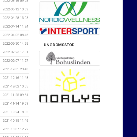
2022-05-16 09:25
2022-05-12 10:59
2022-04-28 13:03
2022-04-14 11:24
2022-04-02 08:48
2022-03-30 14:38
UNGDOMSSTÖD
2022-02-23 17:31
2022-02-07 11:27
2021-12-31 23:48
2021-12-16 11:48
2021-12-02 10:35
2021-11-25 09:34
2021-11-14 19:39
2021-10-24 18:05
2021-10-15 11:46
2021-10-07 12:22