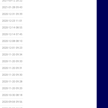
2021-03-12 20:22
2021-01-28 09:43
2020-12-31 09:39
2020-12-23 11:01
2020-12-14 08:55
2020-12-14 07:45
2020-12-08 08:10
2020-12-01 09:23
2020-11-20 09:34
2020-11-20 09:33
2020-11-20 09:31
2020-11-20 09:30
2020-11-20 09:28
2020-11-20 09:20
2020-10-30 08:18
2020-09-04 09:56