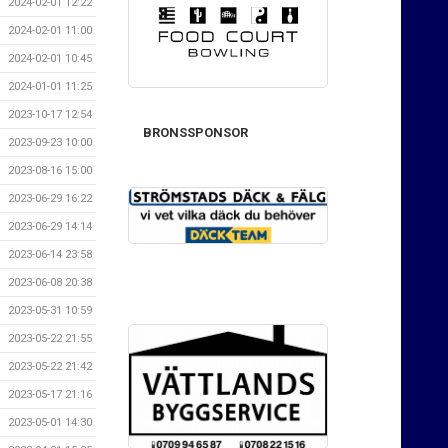
2024-02-01 12:22
2024-02-01 11:00
2024-02-01 10:45
2024-01-01 11:25
2023-10-17 12:54
BRONSSPONSOR
2023-09-23 10:00
2023-08-16 15:00
2023-06-29 16:22
2023-06-29 14:14
2023-06-14 23:58
2023-06-08 20:38
2023-05-31 10:59
2023-05-22 21:55
2023-05-22 21:42
2023-05-17 21:16
2023-05-01 14:30