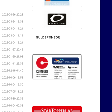
2026-04-26 20:23
2026-03-24 19:33
2026-03-04 11:21
2026-03-04 11:14
GULDSPONSOR
2026-02-04 19:21
2026-01-27 22:46
2026-01-20 21:08
2026-01-11 23:35
2025-12-18 04:40
2025-10-06 19:53
2025-10-04 13:30
2025-07-05 18:26
2025-05-30 22:36
2024-10-04 00:33