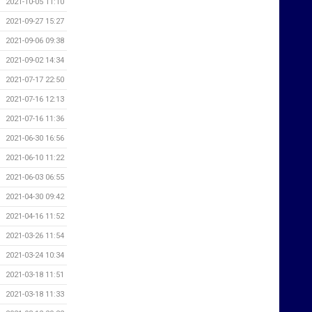
2021-10-05 11:10
2021-09-27 15:27
2021-09-06 09:38
2021-09-02 14:34
2021-07-17 22:50
2021-07-16 12:13
2021-07-16 11:36
2021-06-30 16:56
2021-06-10 11:22
2021-06-03 06:55
2021-04-30 09:42
2021-04-16 11:52
2021-03-26 11:54
2021-03-24 10:34
2021-03-18 11:51
2021-03-18 11:33