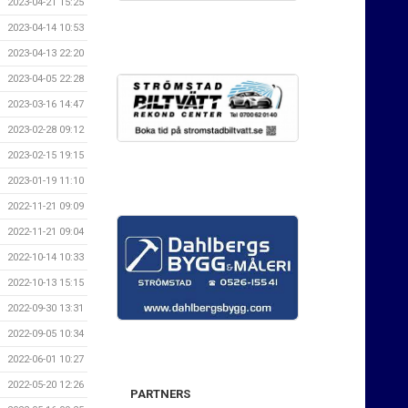
2023-04-21 15:25
2023-04-14 10:53
2023-04-13 22:20
2023-04-05 22:28
2023-03-16 14:47
2023-02-28 09:12
2023-02-15 19:15
2023-01-19 11:10
2022-11-21 09:09
2022-11-21 09:04
2022-10-14 10:33
2022-10-13 15:15
2022-09-30 13:31
2022-09-05 10:34
2022-06-01 10:27
2022-05-20 12:26
PARTNERS